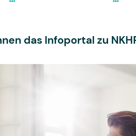
Ihnen das Infoportal zu NK