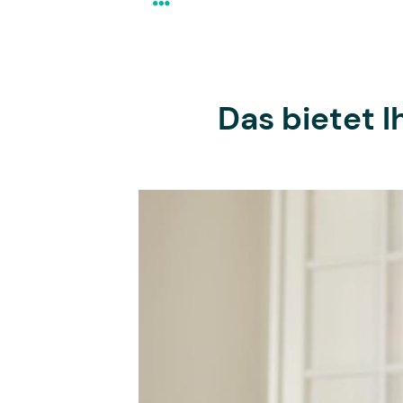
Das bietet 