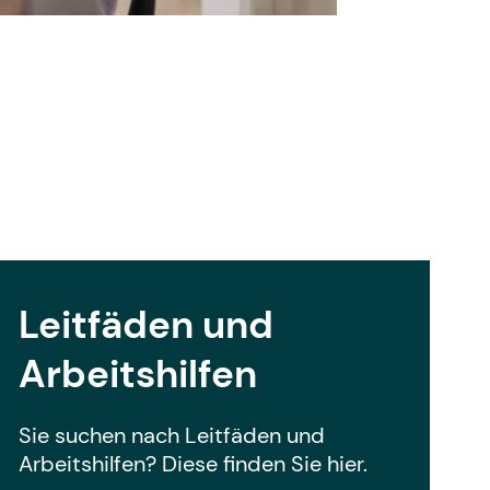
Leitfäden und
Arbeitshilfen
Sie suchen nach Leitfäden und
Arbeitshilfen? Diese finden Sie hier.