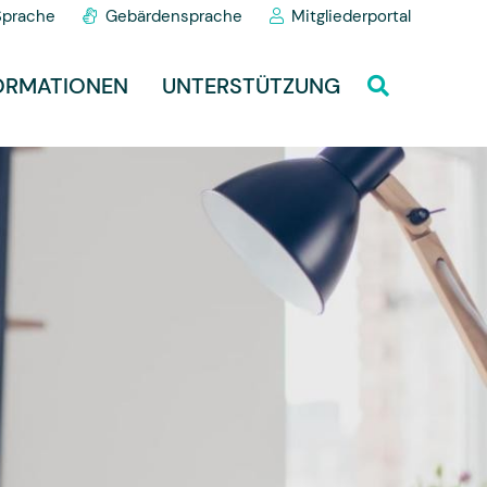
Sprache
Gebärdensprache
Mitgliederportal
ORMATIONEN
UNTERSTÜTZUNG