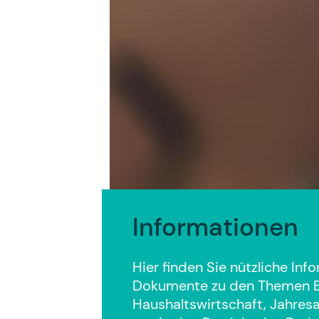
Informationen
Hier finden Sie nützliche In
Dokumente zu den Themen Bi
Haushaltswirtschaft, Jahre