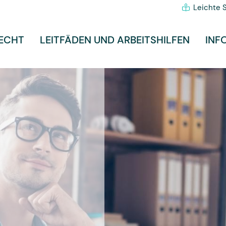
Leichte 
ECHT
LEITFÄDEN UND ARBEITSHILFEN
INF