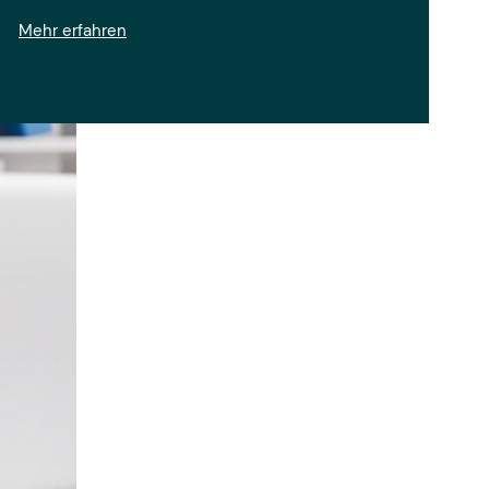
Mehr erfahren