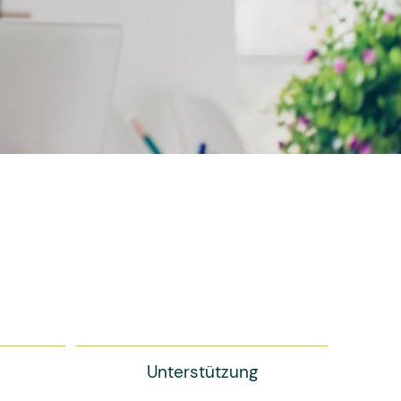
Unterstützung